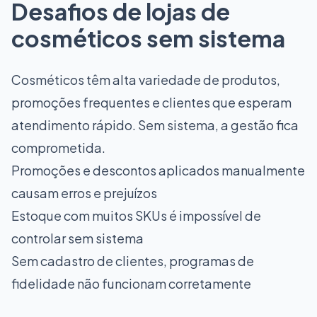
Desafios de lojas de
cosméticos sem sistema
Cosméticos têm alta variedade de produtos,
promoções frequentes e clientes que esperam
atendimento rápido. Sem sistema, a gestão fica
comprometida.
Promoções e descontos aplicados manualmente
causam erros e prejuízos
Estoque com muitos SKUs é impossível de
controlar sem sistema
Sem cadastro de clientes, programas de
fidelidade não funcionam corretamente