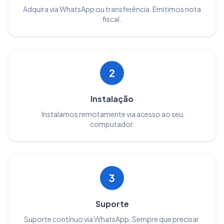
Adquira via WhatsApp ou transferência. Emitimos nota
fiscal.
2
Instalação
Instalamos remotamente via acesso ao seu
computador.
3
Suporte
Suporte contínuo via WhatsApp. Sempre que precisar.