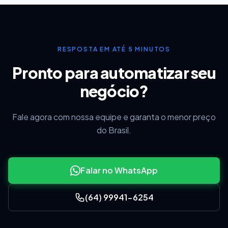
RESPOSTA EM ATÉ 5 MINUTOS
Pronto para automatizar seu
negócio?
Fale agora com nossa equipe e garanta o menor preço
do Brasil.
Falar no WhatsApp
(64) 99941-6254