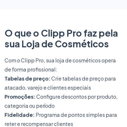
O que o Clipp Pro faz pela
sua Loja de Cosméticos
Com o Clipp Pro, sua loja de cosméticos opera
de forma profissional:
Tabelas de preço:
Crie tabelas de preço para
atacado, varejo e clientes especiais
Promoções:
Configure descontos por produto,
categoria ou período
Fidelidade:
Programa de pontos simples para
reter e recompensar clientes