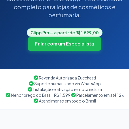
completo para lojas de cosméticos e
perfumaria.
Clipp Pro — a partir de R$ 1.599,00
Falar com um Especialista
Revenda Autorizada Zucchetti
Suporte humanizado via WhatsApp
Instalação e ativação remota inclusa
Menor preço do Brasil: R$ 1.599
Parcelamento em até 12x
Atendimento em todo o Brasil