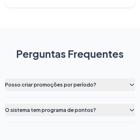
Perguntas Frequentes
Posso criar promoções por período?
O sistema tem programa de pontos?