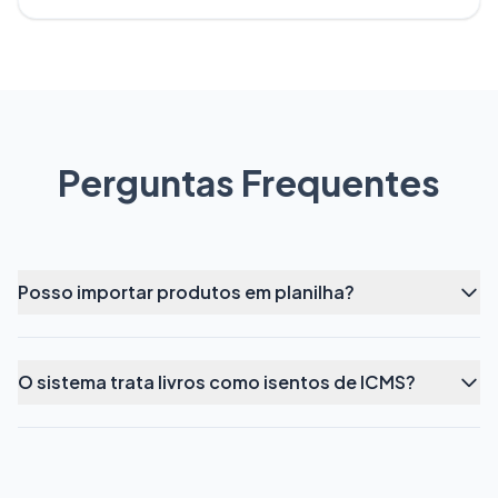
Perguntas Frequentes
Posso importar produtos em planilha?
O sistema trata livros como isentos de ICMS?