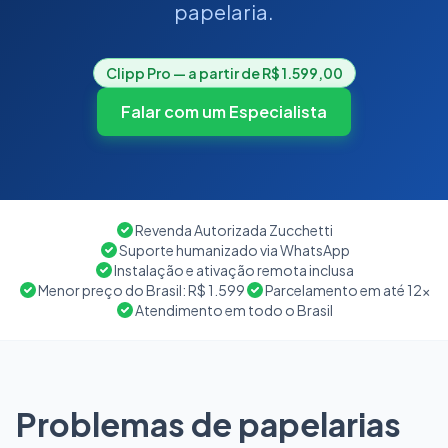
papelaria.
Clipp Pro — a partir de R$ 1.599,00
Falar com um Especialista
Revenda Autorizada Zucchetti
Suporte humanizado via WhatsApp
Instalação e ativação remota inclusa
Menor preço do Brasil: R$ 1.599
Parcelamento em até 12x
Atendimento em todo o Brasil
Problemas de papelarias