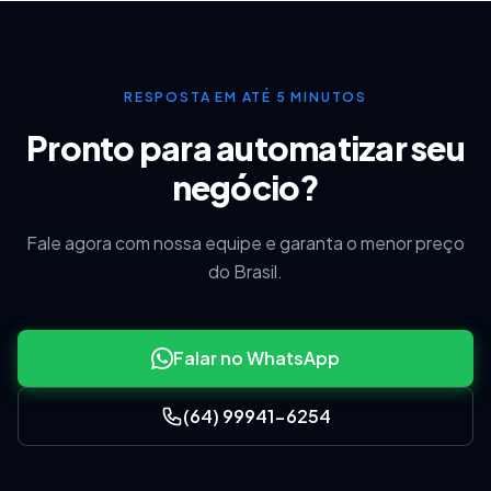
RESPOSTA EM ATÉ 5 MINUTOS
Pronto para automatizar seu
negócio?
Fale agora com nossa equipe e garanta o menor preço
do Brasil.
Falar no WhatsApp
(64) 99941-6254