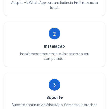
Adquira via WhatsApp ou transferência. Emitimos nota
fiscal.
2
Instalação
Instalamos remotamente via acesso ao seu
computador.
3
Suporte
Suporte contínuo via WhatsApp. Sempre que precisar.