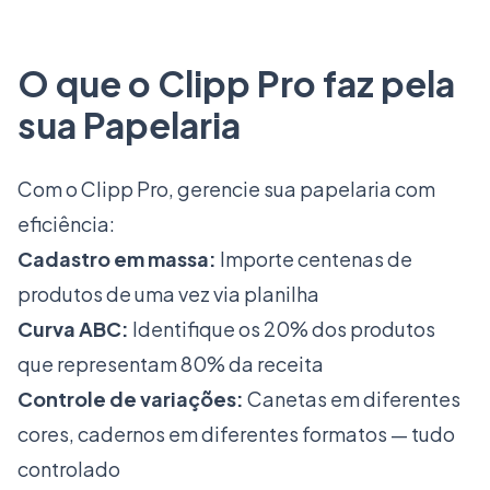
O que o Clipp Pro faz pela
sua Papelaria
Com o Clipp Pro, gerencie sua papelaria com
eficiência:
Cadastro em massa:
Importe centenas de
produtos de uma vez via planilha
Curva ABC:
Identifique os 20% dos produtos
que representam 80% da receita
Controle de variações:
Canetas em diferentes
cores, cadernos em diferentes formatos — tudo
controlado