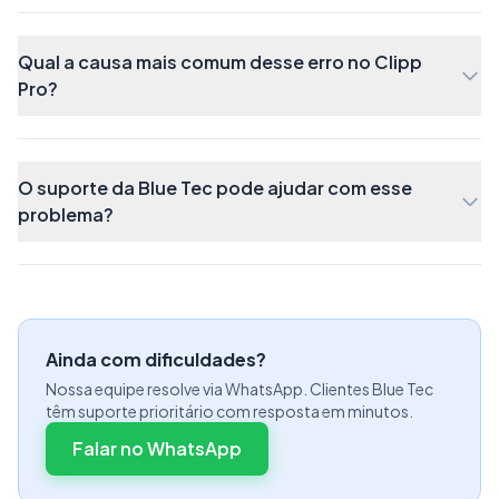
Voltar ao menu principal
Qual a causa mais comum desse erro no Clipp
Pro?
O suporte da Blue Tec pode ajudar com esse
problema?
Ainda com dificuldades?
Nossa equipe resolve via WhatsApp. Clientes Blue Tec
têm suporte prioritário com resposta em minutos.
Falar no WhatsApp