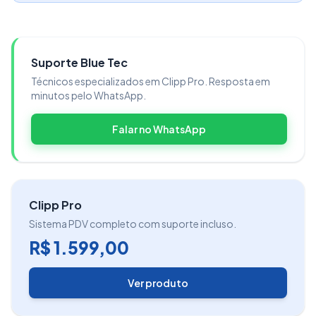
Suporte Blue Tec
Técnicos especializados em Clipp Pro. Resposta em
minutos pelo WhatsApp.
Falar no WhatsApp
Clipp Pro
Sistema PDV completo com suporte incluso.
R$ 1.599,00
Ver produto