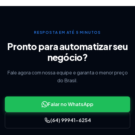
RESPOSTA EM ATÉ 5 MINUTOS
Pronto para automatizar seu
negócio?
Fale agora com nossa equipe e garanta o menor preço
do Brasil.
Falar no WhatsApp
(64) 99941-6254