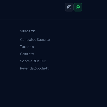
SUPORTE
Central de Suporte
Tutoriais
Contato
Sobre a Blue Tec
Revenda Zucchetti