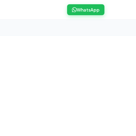
WhatsApp