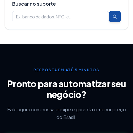
Buscar no suporte
RESPOSTA EM ATÉ 5 MINUTOS
Pronto para automatizar seu
negócio?
Fale agora com nossa equipe e garanta o menor preço
do Brasil.