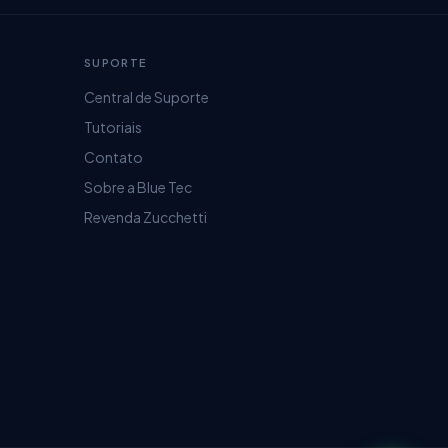
SUPORTE
Central de Suporte
Tutoriais
Contato
Sobre a Blue Tec
Revenda Zucchetti