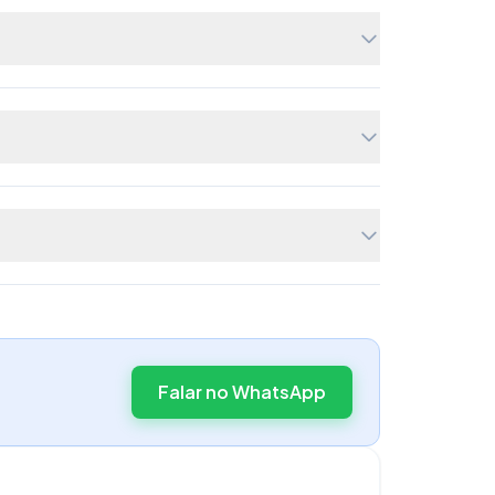
Falar no WhatsApp