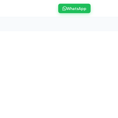
WhatsApp