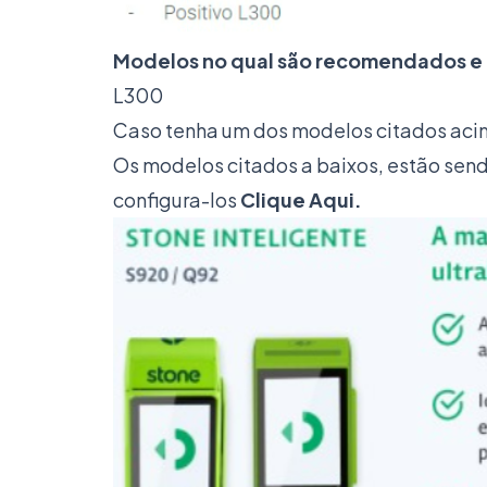
Modelos no qual são recomendados e 
L300
Caso tenha um dos modelos citados aci
Os modelos citados a baixos, estão sen
configura-los
Clique Aqui.