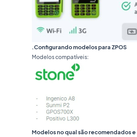
.
Configurando modelos para ZPOS
Modelos compatíveis:
Modelos no qual são recomendados e 