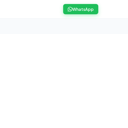
WhatsApp