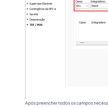
Após preencher todos os campos necess