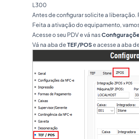
L300
Antes de configurar solicite a liberação.
Feita a ativação do equipamento, vamos
Acesse o seu PDV e vá nas
Configuraçõe
Vá na aba de
TEF/POS
e acesse a aba d