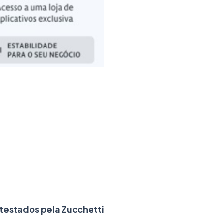
testados pela Zucchetti