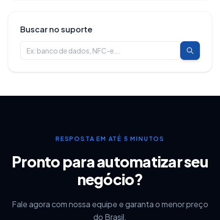
Buscar no suporte
RESPOSTA EM ATÉ 5 MINUTOS
Pronto para automatizar seu
negócio?
Fale agora com nossa equipe e garanta o menor preço
do Brasil.