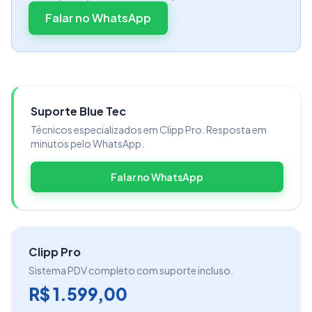
Falar no WhatsApp
Suporte Blue Tec
Técnicos especializados em Clipp Pro. Resposta em
minutos pelo WhatsApp.
Falar no WhatsApp
Clipp Pro
Sistema PDV completo com suporte incluso.
R$ 1.599,00