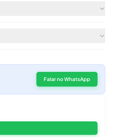
Falar no WhatsApp