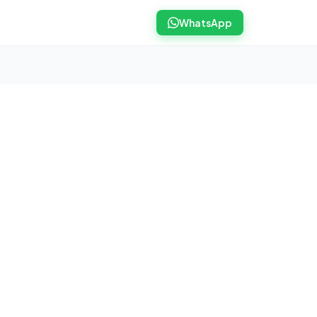
WhatsApp