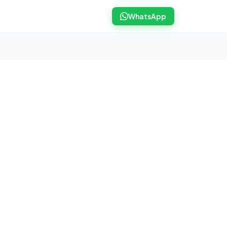
WhatsApp