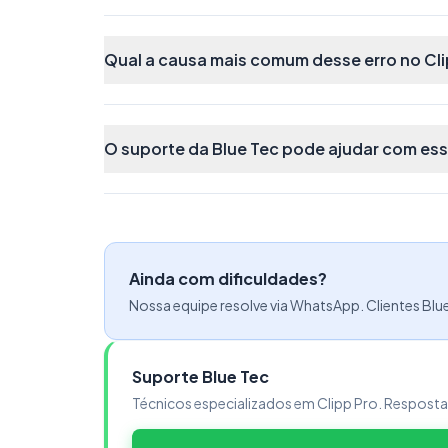
Qual a causa mais comum desse erro no Cli
O suporte da Blue Tec pode ajudar com es
Ainda com dificuldades?
Nossa equipe resolve via WhatsApp. Clientes Blu
Suporte Blue Tec
Técnicos especializados em Clipp Pro. Respost