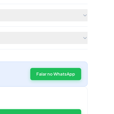
Falar no WhatsApp