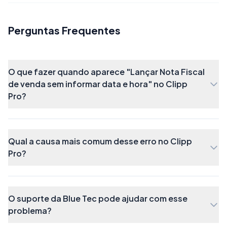
Perguntas Frequentes
O que fazer quando aparece "Lançar Nota Fiscal
de venda sem informar data e hora" no Clipp
Pro?
Qual a causa mais comum desse erro no Clipp
Pro?
O suporte da Blue Tec pode ajudar com esse
problema?