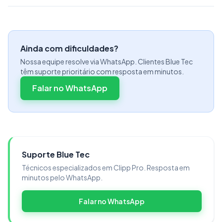
Ainda com dificuldades?
Nossa equipe resolve via WhatsApp. Clientes Blue Tec
têm suporte prioritário com resposta em minutos.
Falar no WhatsApp
Suporte Blue Tec
Técnicos especializados em Clipp Pro. Resposta em
minutos pelo WhatsApp.
Falar no WhatsApp