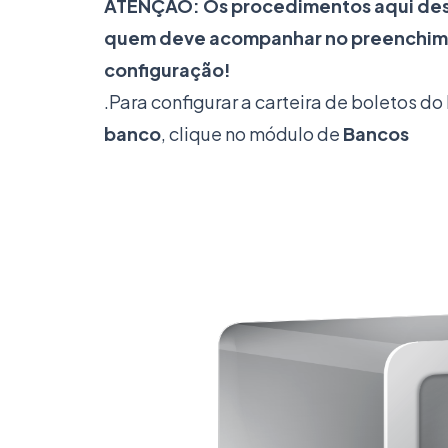
ATENÇÃO: Os procedimentos aqui des
quem deve acompanhar no preenchime
configuração!​
.
Para configurar a carteira de boletos do 
banco
, clique no módulo de
Bancos