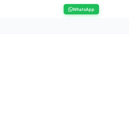
WhatsApp