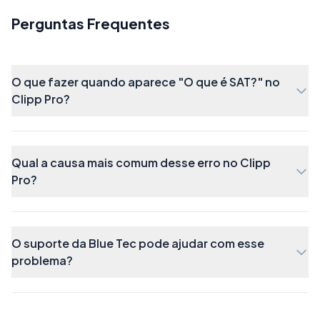
Perguntas Frequentes
Como funciona?
O que fazer quando aparece "O que é SAT?" no
Clipp Pro?
Qual a causa mais comum desse erro no Clipp
Pro?
O suporte da Blue Tec pode ajudar com esse
problema?