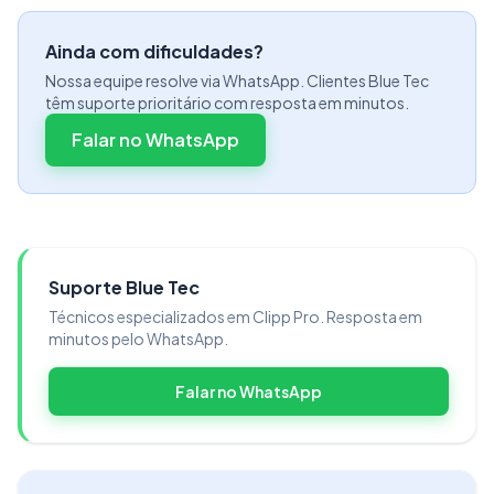
Ainda com dificuldades?
Nossa equipe resolve via WhatsApp. Clientes Blue Tec
têm suporte prioritário com resposta em minutos.
Falar no WhatsApp
Suporte Blue Tec
Técnicos especializados em Clipp Pro. Resposta em
minutos pelo WhatsApp.
Falar no WhatsApp