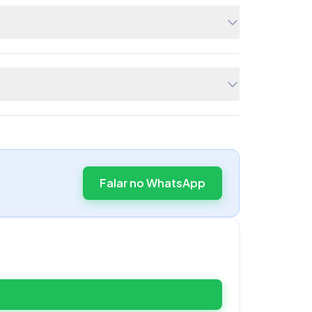
Falar no WhatsApp