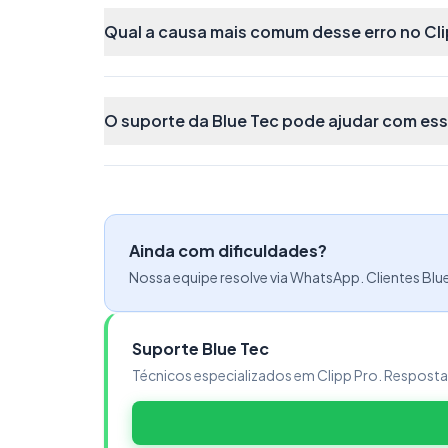
Qual a causa mais comum desse erro no Cli
O suporte da Blue Tec pode ajudar com es
Ainda com dificuldades?
Nossa equipe resolve via WhatsApp. Clientes Blu
Suporte Blue Tec
Técnicos especializados em Clipp Pro. Respost