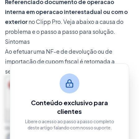
Referenciado documento de operacao
interna em operacao interestadual ou com o
exterior
no Clipp Pro. Veja abaixo a causa do
problema e o passo a passo para solução.
Sintomas
Ao efetuar uma NF-e de devolução ou de
importação de cupom fiscal é retornada a
seguinte mensagem:
Conteúdo exclusivo para
clientes
Libere o acesso ao passo a passo completo
ou
deste artigo falando com nosso suporte.