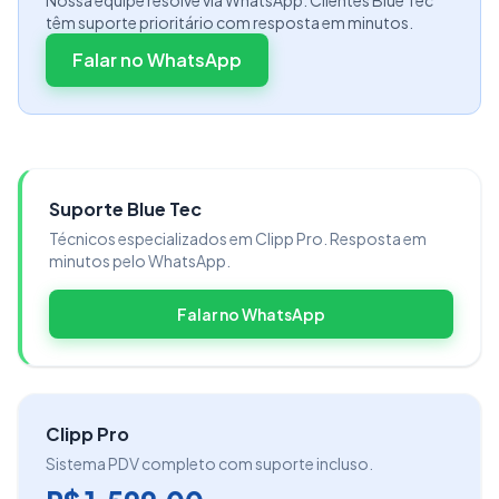
têm suporte prioritário com resposta em minutos.
Falar no WhatsApp
Suporte Blue Tec
Técnicos especializados em Clipp Pro. Resposta em
minutos pelo WhatsApp.
Falar no WhatsApp
Clipp Pro
Sistema PDV completo com suporte incluso.