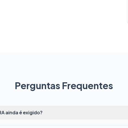
Perguntas Frequentes
A ainda é exigido?