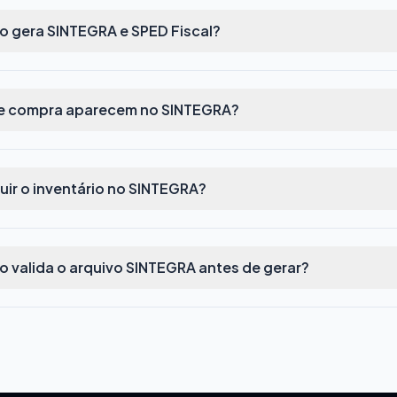
ro gera SINTEGRA e SPED Fiscal?
de compra aparecem no SINTEGRA?
uir o inventário no SINTEGRA?
ro valida o arquivo SINTEGRA antes de gerar?