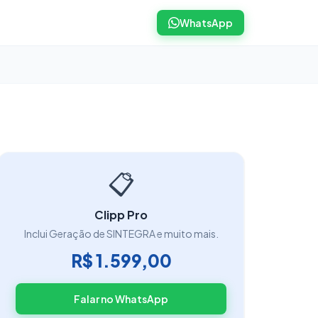
WhatsApp
📋
Clipp Pro
Inclui Geração de SINTEGRA e muito mais.
R$ 1.599,00
Falar no WhatsApp