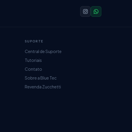
SUPORTE
Central de Suporte
Tutoriais
Contato
Sobre a Blue Tec
Revenda Zucchetti