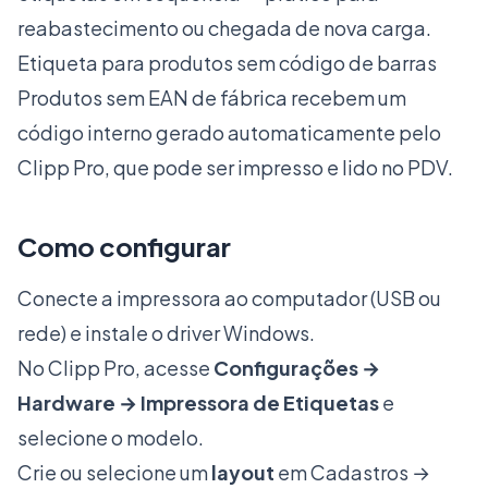
reabastecimento ou chegada de nova carga.
Etiqueta para produtos sem código de barras
Produtos sem EAN de fábrica recebem um
código interno gerado automaticamente pelo
Clipp Pro, que pode ser impresso e lido no PDV.
Como configurar
Conecte a impressora ao computador (USB ou
rede) e instale o driver Windows.
No Clipp Pro, acesse
Configurações →
Hardware → Impressora de Etiquetas
e
selecione o modelo.
Crie ou selecione um
layout
em Cadastros →