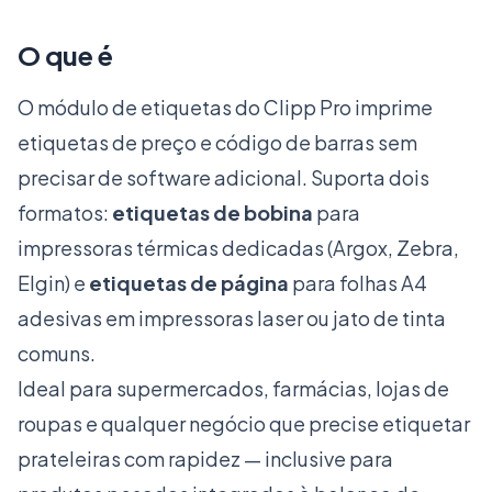
O que é
O módulo de etiquetas do Clipp Pro imprime
etiquetas de preço e código de barras sem
precisar de software adicional. Suporta dois
formatos:
etiquetas de bobina
para
impressoras térmicas dedicadas (Argox, Zebra,
Elgin) e
etiquetas de página
para folhas A4
adesivas em impressoras laser ou jato de tinta
comuns.
Ideal para supermercados, farmácias, lojas de
roupas e qualquer negócio que precise etiquetar
prateleiras com rapidez — inclusive para