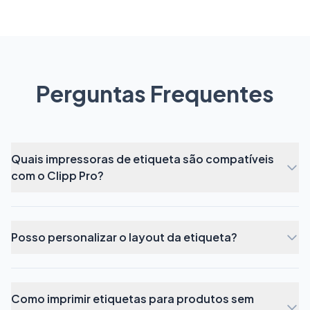
Perguntas Frequentes
Quais impressoras de etiqueta são compatíveis
com o Clipp Pro?
Posso personalizar o layout da etiqueta?
Como imprimir etiquetas para produtos sem